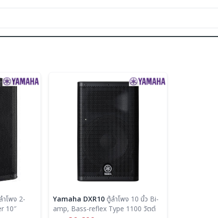
Yamaha DXR10
ตู้ลำโพง 10 นิ้ว Bi-
r 10″
amp, Bass-reflex Type 1100 วัตต์