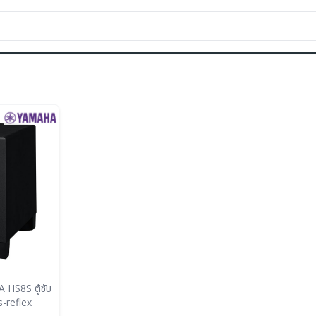
s-reflex