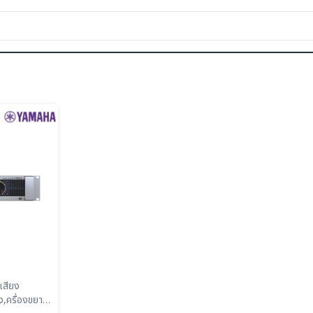
,ครื่องขยาย