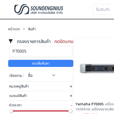
หน้าแรก
>
สินค้า
กรองรายการสินค้า
กดปิดแทบ
กดเพื่อค้นหา
เรียงตาม :
+
หมวดหมู่สินค้า
+
แบรนด์สินค้า
Yamaha P7000S
เครื่องเสียง
-
ช่วงราคา
YAMAHA เครื่องขยายเสียง