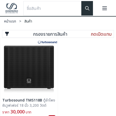
หน้าแรก
>
สินค้า
กรองรายการสินค้า
กดเปิดแทบ
Turbosound TMS118B
ตู้ลำโพง
ซับวูฟเฟอร์ 18 นิ้ว 3,200 วัตต์
30,000
ราคา
บาท