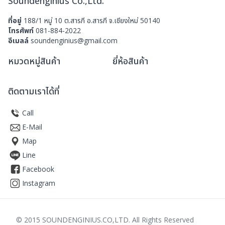
Soundenginius Co.,Ltd.
ที่อยู่
188/1 หมู่ 10 ต.สารภี อ.สารภี จ.เชียงใหม่ 50140
โทรศัพท์
081-884-2022
อีเมลล์
soundenginius@gmail.com
หมวดหมู่สินค้า
ยี่ห้อสินค้า
ติดตามเราได้ที่
Call
E-Mail
Map
Line
Facebook
Instagram
© 2015 SOUNDENGINIUS.CO,LTD. All Rights Reserved