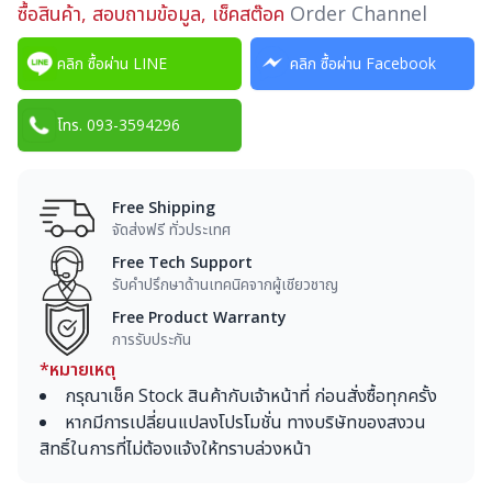
ซื้อสินค้า, สอบถามข้อมูล, เช็คสต๊อค
Order Channel
คลิก ซื้อผ่าน LINE
คลิก ซื้อผ่าน Facebook
โทร. 093-3594296
Free Shipping
จัดส่งฟรี ทั่วประเทศ
Free Tech Support
รับคำปรึกษาด้านเทคนิคจากผู้เชียวชาญ
Free Product Warranty
การรับประกัน
*หมายเหตุ
กรุณาเช็ค Stock สินค้ากับเจ้าหน้าที่ ก่อนสั่งซื้อทุกครั้ง
หากมีการเปลี่ยนแปลงโปรโมชั่น ทางบริษัทของสงวน
สิทธิ์ในการที่ไม่ต้องแจ้งให้ทราบล่วงหน้า