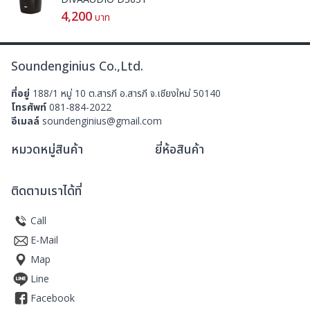
4,200
บาท
Soundenginius Co.,Ltd.
ที่อยู่
188/1 หมู่ 10 ต.สารภี อ.สารภี จ.เชียงใหม่ 50140
โทรศัพท์
081-884-2022
อีเมลล์
soundenginius@gmail.com
หมวดหมู่สินค้า
ยี่ห้อสินค้า
ติดตามเราได้ที่
Call
E-Mail
Map
Line
Facebook