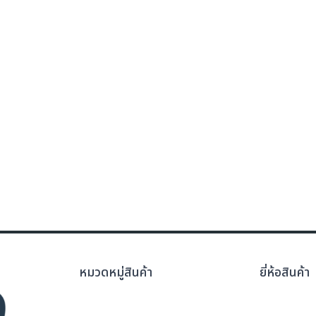
หมวดหมู่สินค้า
ยี่ห้อสินค้า