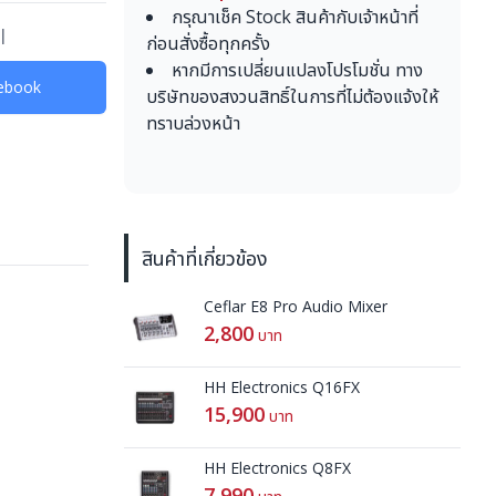
กรุณาเช็ค Stock สินค้ากับเจ้าหน้าที่
l
ก่อนสั่งซื้อทุกครั้ง
หากมีการเปลี่ยนแปลงโปรโมชั่น ทาง
acebook
บริษัทของสงวนสิทธิ์ในการที่ไม่ต้องแจ้งให้
ทราบล่วงหน้า
สินค้าที่เกี่ยวข้อง
Ceflar E8 Pro Audio Mixer
2,800
บาท
HH Electronics Q16FX
15,900
บาท
HH Electronics Q8FX
7,990