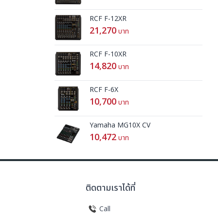
RCF F-12XR
21,270
บาท
RCF F-10XR
14,820
บาท
RCF F-6X
10,700
บาท
Yamaha MG10X CV
10,472
บาท
ติดตามเราได้ที่
Call