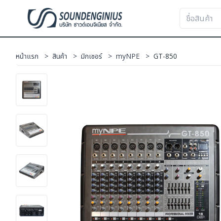
หน้าแรก
>
สินค้า
>
มิกเซอร์
>
myNPE
>
GT-850