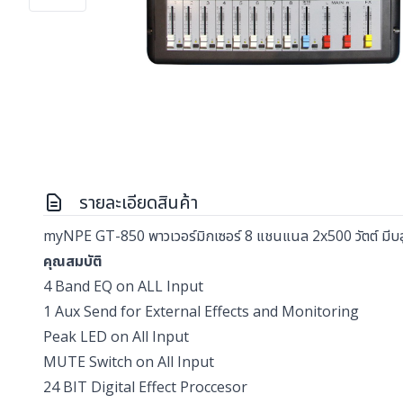
รายละเอียดสินค้า
myNPE GT-850 พาวเวอร์มิกเซอร์ 8 แชนแนล 2x500 วัตต์ มีบล
คุณสมบัติ
4 Band EQ on ALL Input
1 Aux Send for External Effects and Monitoring
Peak LED on All Input
MUTE Switch on All Input
24 BIT Digital Effect Proccesor