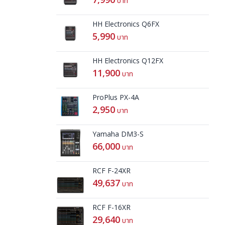
บาท
HH Electronics Q6FX
5,990
บาท
HH Electronics Q12FX
11,900
บาท
ProPlus PX-4A
2,950
บาท
Yamaha DM3-S
66,000
บาท
RCF F-24XR
49,637
บาท
RCF F-16XR
29,640
บาท