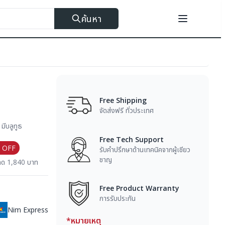
ค้นหา
Free Shipping
จัดส่งฟรี ทั่วประเทศ
มีบลูทูธ
Free Tech Support
 OFF
รับคำปรึกษาด้านเทคนิคจากผู้เชียว
ชาญ
ลด 1,840 บาท
Free Product Warranty
การรับประกัน
Nim Express
*หมายเหตุ