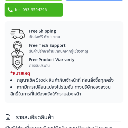
โทร. 093-3594296
Free Shipping
จัดส่งฟรี ทั่วประเทศ
Free Tech Support
รับคำปรึกษาด้านเทคนิคจากผู้เชียวชาญ
Free Product Warranty
การรับประกัน
*หมายเหตุ
กรุณาเช็ค Stock สินค้ากับเจ้าหน้าที่ ก่อนสั่งซื้อทุกครั้ง
หากมีการเปลี่ยนแปลงโปรโมชั่น ทางบริษัทของสงวน
สิทธิ์ในการที่ไม่ต้องแจ้งให้ทราบล่วงหน้า
รายละเอียดสินค้า
เป็นตู้ลำโพงที่สามารถเลือกปรับเป็น แบบ Passive 2 ทางและ