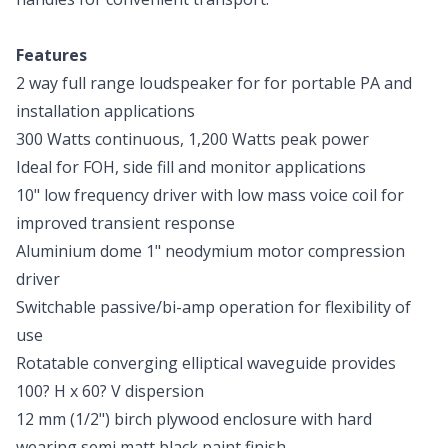
Features
2 way full range loudspeaker for for portable PA and
installation applications
300 Watts continuous, 1,200 Watts peak power
Ideal for FOH, side fill and monitor applications
10" low frequency driver with low mass voice coil for
improved transient response
Aluminium dome 1" neodymium motor compression
driver
Switchable passive/bi-amp operation for flexibility of
use
Rotatable converging elliptical waveguide provides
100? H x 60? V dispersion
12 mm (1/2") birch plywood enclosure with hard
wearing semi matt black paint finish