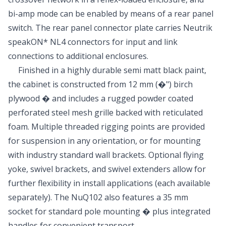
bi-amp mode can be enabled by means of a rear panel
switch. The rear panel connector plate carries Neutrik
speakON* NL4 connectors for input and link
connections to additional enclosures.
Finished in a highly durable semi matt black paint,
the cabinet is constructed from 12 mm (�") birch
plywood � and includes a rugged powder coated
perforated steel mesh grille backed with reticulated
foam. Multiple threaded rigging points are provided
for suspension in any orientation, or for mounting
with industry standard wall brackets. Optional flying
yoke, swivel brackets, and swivel extenders allow for
further flexibility in install applications (each available
separately). The NuQ102 also features a 35 mm
socket for standard pole mounting � plus integrated
handles for convenient transport.