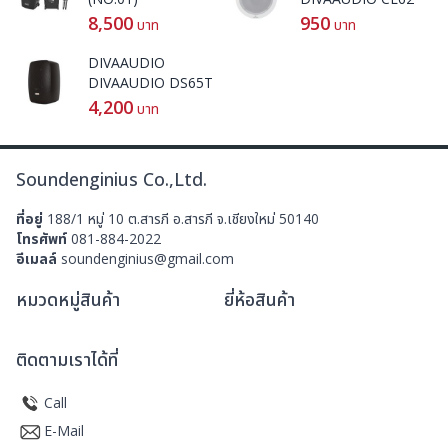
8,500
950
บาท
บาท
DIVAAUDIO
DIVAAUDIO DS65T
4,200
บาท
Soundenginius Co.,Ltd.
ที่อยู่
188/1 หมู่ 10 ต.สารภี อ.สารภี จ.เชียงใหม่ 50140
โทรศัพท์
081-884-2022
อีเมลล์
soundenginius@gmail.com
หมวดหมู่สินค้า
ยี่ห้อสินค้า
ติดตามเราได้ที่
Call
E-Mail