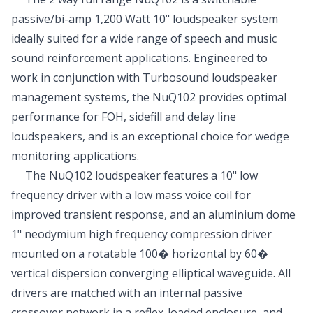
passive/bi-amp 1,200 Watt 10" loudspeaker system
ideally suited for a wide range of speech and music
sound reinforcement applications. Engineered to
work in conjunction with Turbosound loudspeaker
management systems, the NuQ102 provides optimal
performance for FOH, sidefill and delay line
loudspeakers, and is an exceptional choice for wedge
monitoring applications.
The NuQ102 loudspeaker features a 10" low
frequency driver with a low mass voice coil for
improved transient response, and an aluminium dome
1" neodymium high frequency compression driver
mounted on a rotatable 100� horizontal by 60�
vertical dispersion converging elliptical waveguide. All
drivers are matched with an internal passive
crossover network in a reflex-loaded enclosure, and