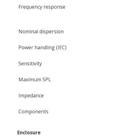
Frequency response
Nominal dispersion
Power handling (IEC)
Sensitivity
Maximum SPL
Impedance
Components
Enclosure