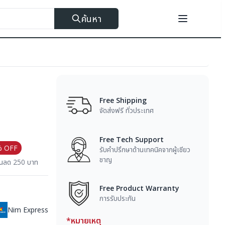
ค้นหา
Free Shipping
จัดส่งฟรี ทั่วประเทศ
Free Tech Support
% OFF
รับคำปรึกษาด้านเทคนิคจากผู้เชียว
ชาญ
วนลด 250 บาท
Free Product Warranty
การรับประกัน
Nim Express
*หมายเหตุ