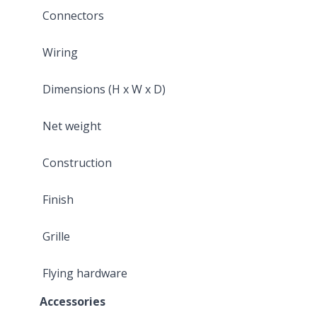
Connectors
Wiring
Dimensions (H x W x D)
Net weight
Construction
Finish
Grille
Flying hardware
Accessories