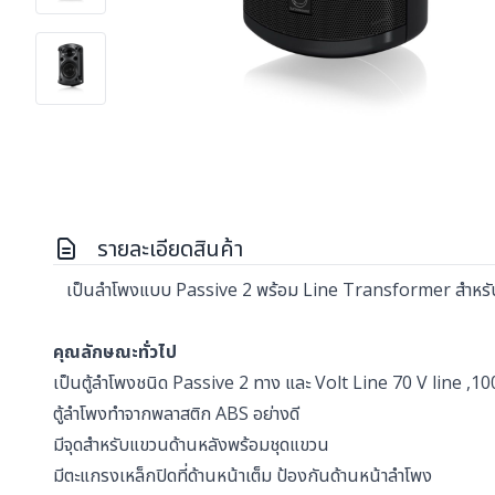
รายละเอียดสินค้า
เป็นลำโพงแบบ Passive 2 พร้อม Line Transformer สำหรับการติด
คุณลักษณะทั่วไป
เป็นตู้ลำโพงชนิด Passive 2 ทาง และ Volt Line 70 V line ,10
ตู้ลำโพงทำจากพลาสติก ABS อย่างดี
มีจุดสำหรับแขวนด้านหลังพร้อมชุดแขวน
มีตะแกรงเหล็กปิดที่ด้านหน้าเต็ม ป้องกันด้านหน้าลำโพง