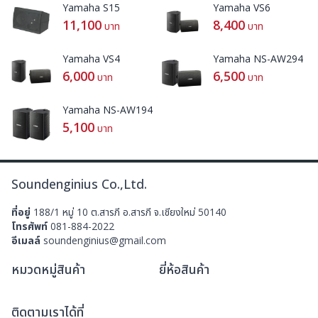
Yamaha S15
Yamaha VS6
11,100
8,400
บาท
บาท
Yamaha VS4
Yamaha NS-AW294
6,000
6,500
บาท
บาท
Yamaha NS-AW194
5,100
บาท
Soundenginius Co.,Ltd.
ที่อยู่
188/1 หมู่ 10 ต.สารภี อ.สารภี จ.เชียงใหม่ 50140
โทรศัพท์
081-884-2022
อีเมลล์
soundenginius@gmail.com
หมวดหมู่สินค้า
ยี่ห้อสินค้า
ติดตามเราได้ที่