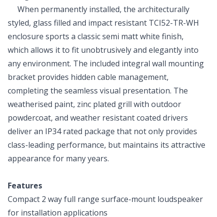
When permanently installed, the architecturally
styled, glass filled and impact resistant TCI52-TR-WH
enclosure sports a classic semi matt white finish,
which allows it to fit unobtrusively and elegantly into
any environment. The included integral wall mounting
bracket provides hidden cable management,
completing the seamless visual presentation. The
weatherised paint, zinc plated grill with outdoor
powdercoat, and weather resistant coated drivers
deliver an IP34 rated package that not only provides
class-leading performance, but maintains its attractive
appearance for many years.
Features
Compact 2 way full range surface-mount loudspeaker
for installation applications