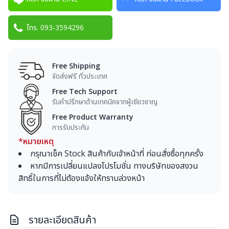
โทร. 093-3594296
Free Shipping
จัดส่งฟรี ทั่วประเทศ
Free Tech Support
รับคำปรึกษาด้านเทคนิคจากผู้เชียวชาญ
Free Product Warranty
การรับประกัน
*หมายเหตุ
กรุณาเช็ค Stock สินค้ากับเจ้าหน้าที่ ก่อนสั่งซื้อทุกครั้ง
หากมีการเปลี่ยนแปลงโปรโมชั่น ทางบริษัทของสงวน
สิทธิ์ในการที่ไม่ต้องแจ้งให้ทราบล่วงหน้า
รายละเอียดสินค้า