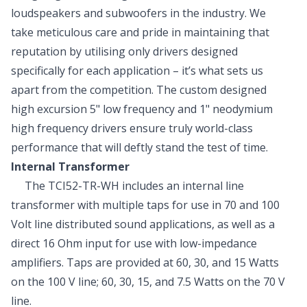
loudspeakers and subwoofers in the industry. We
take meticulous care and pride in maintaining that
reputation by utilising only drivers designed
specifically for each application – it’s what sets us
apart from the competition. The custom designed
high excursion 5" low frequency and 1" neodymium
high frequency drivers ensure truly world-class
performance that will deftly stand the test of time.
Internal Transformer
The TCI52-TR-WH includes an internal line
transformer with multiple taps for use in 70 and 100
Volt line distributed sound applications, as well as a
direct 16 Ohm input for use with low-impedance
amplifiers. Taps are provided at 60, 30, and 15 Watts
on the 100 V line; 60, 30, 15, and 7.5 Watts on the 70 V
line.