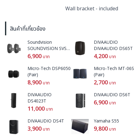
Wall bracket - included
สินค้าที่เกี่ยวข้อง
Soundvision
DIVAAUDIO
SOUNDVISION SVS-
DIVAAUDIO DS65T
42W
6,900
4,200
บาท
บาท
Micro-Tech DSP6050
Micro-Tech MT-06S
(Pair)
(Pair)
8,900
2,700
บาท
บาท
DIVAAUDIO
DIVAAUDIO DS6T
DS4023T
6,900
บาท
11,000
บาท
DIVAAUDIO DS4T
Yamaha S55
3,900
9,800
บาท
บาท