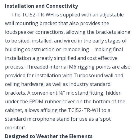
Installation and Connectivity
The TCI52-TR-WH is supplied with an adjustable
wall mounting bracket that also provides the
loudspeaker connections, allowing the brackets alone
to be sited, installed, and wired in the early stages of
building construction or remodeling – making final
installation a greatly simplified and cost effective
process. Threaded internal M6 rigging points are also
provided for installation with Turbosound wall and
ceiling hardware, as well as industry standard
brackets. A convenient 3⁄8" mic stand fitting, hidden
under the EPDM rubber cover on the bottom of the
cabinet, allows affixing the TCI52-TR-WH to a
standard microphone stand for use as a ‘spot
monitor’.
Designed to Weather the Elements