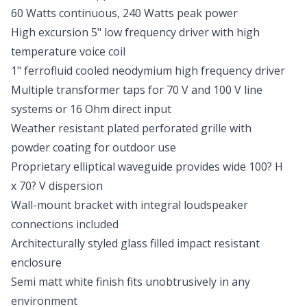
60 Watts continuous, 240 Watts peak power
High excursion 5" low frequency driver with high
temperature voice coil
1" ferrofluid cooled neodymium high frequency driver
Multiple transformer taps for 70 V and 100 V line
systems or 16 Ohm direct input
Weather resistant plated perforated grille with
powder coating for outdoor use
Proprietary elliptical waveguide provides wide 100? H
x 70? V dispersion
Wall-mount bracket with integral loudspeaker
connections included
Architecturally styled glass filled impact resistant
enclosure
Semi matt white finish fits unobtrusively in any
environment