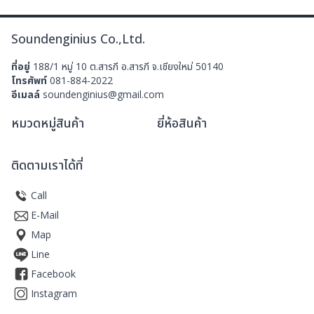
Soundenginius Co.,Ltd.
ที่อยู่
188/1 หมู่ 10 ต.สารภี อ.สารภี จ.เชียงใหม่ 50140
โทรศัพท์
081-884-2022
อีเมลล์
soundenginius@gmail.com
หมวดหมู่สินค้า
ยี่ห้อสินค้า
ติดตามเราได้ที่
Call
E-Mail
Map
Line
Facebook
Instagram